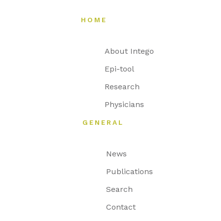
HOME
About Intego
Epi-tool
Research
Physicians
GENERAL
News
Publications
Search
Contact