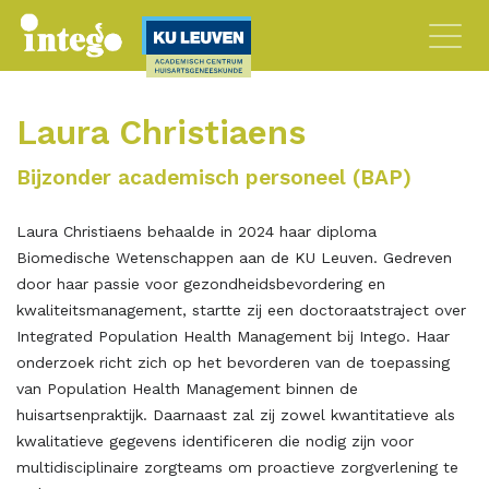
Laura Christiaens
Bijzonder academisch personeel (BAP)
Laura Christiaens behaalde in 2024 haar diploma
Biomedische Wetenschappen aan de KU Leuven. Gedreven
door haar passie voor gezondheidsbevordering en
kwaliteitsmanagement, startte zij een doctoraatstraject over
Integrated Population Health Management bij Intego. Haar
onderzoek richt zich op het bevorderen van de toepassing
van Population Health Management binnen de
huisartsenpraktijk. Daarnaast zal zij zowel kwantitatieve als
kwalitatieve gegevens identificeren die nodig zijn voor
multidisciplinaire zorgteams om proactieve zorgverlening te