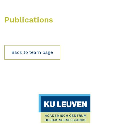
Publications
Back to team page