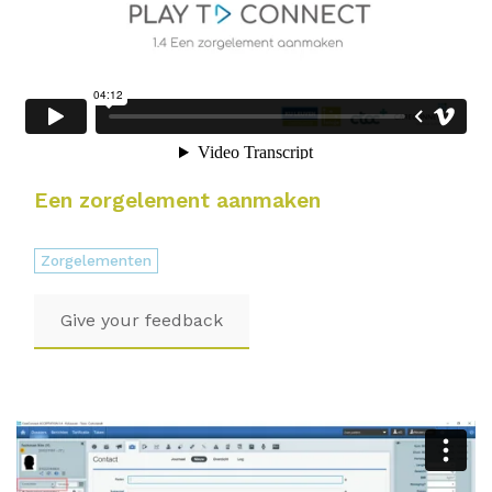
Een zorgelement aanmaken
Zorgelementen
Give your feedback