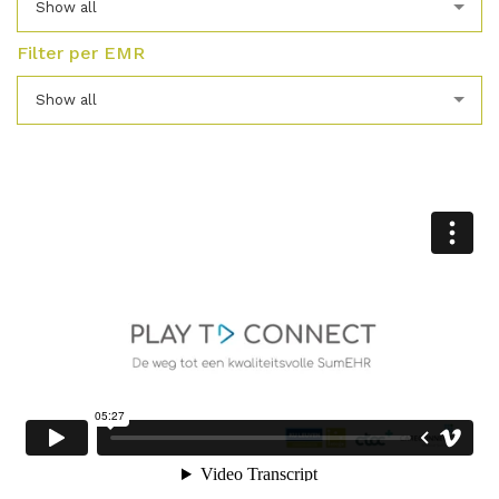
Show all
Filter per EMR
Show all