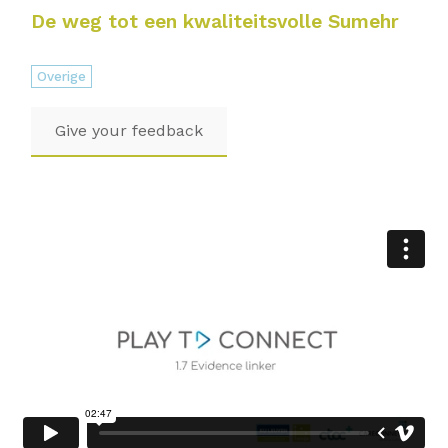
De weg tot een kwaliteitsvolle Sumehr
Overige
Give your feedback