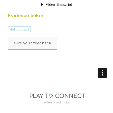
Evidence linker
Het contact
Give your feedback