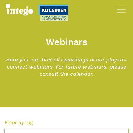
Webinars
Here you can find all recordings of our play-to-
connect webinars. For future webinars, please
consult the calendar.
Filter by tag