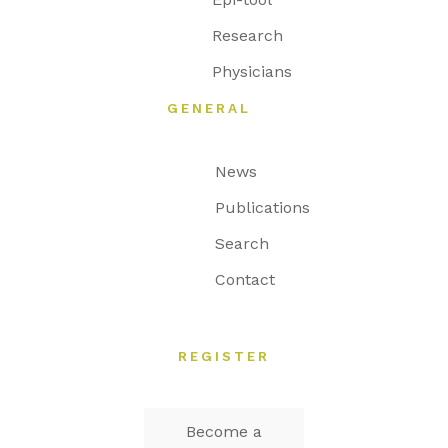
Research
Physicians
GENERAL
News
Publications
Search
Contact
REGISTER
Become a