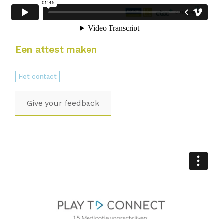
Een attest maken
Het contact
Give your feedback