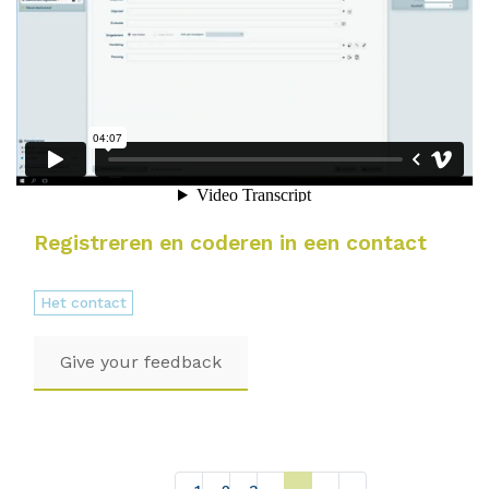
Registreren en coderen in een contact
Het contact
Give your feedback