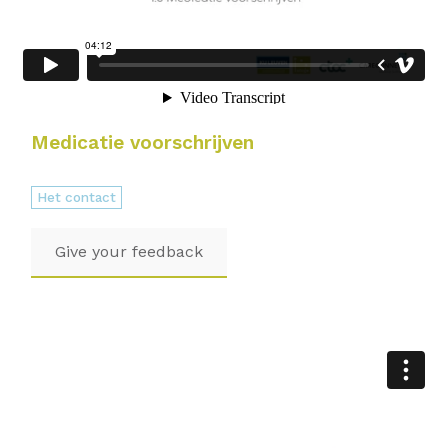
Medicatie voorschrijven
Het contact
Give your feedback