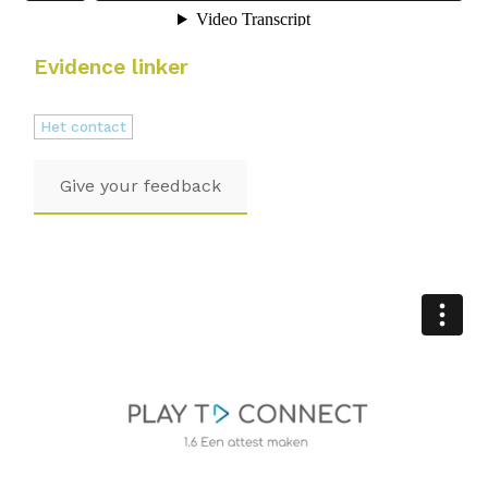
Evidence linker
Het contact
Give your feedback