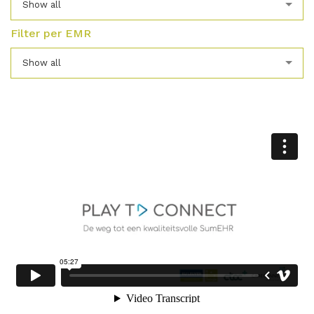
Show all
Filter per EMR
Show all