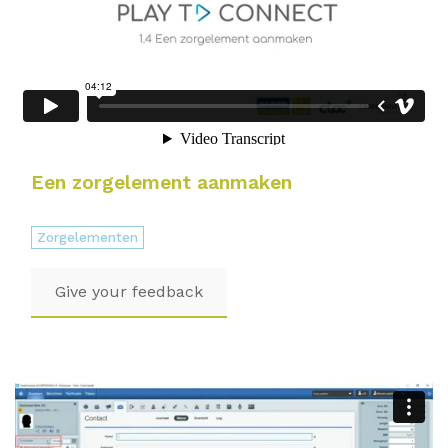
Een zorgelement aanmaken
Zorgelementen
Give your feedback