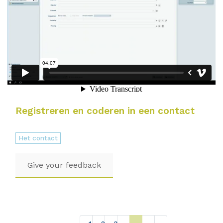
Registreren en coderen in een contact
Het contact
Give your feedback