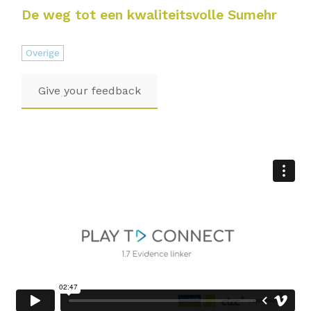
De weg tot een kwaliteitsvolle Sumehr
Overige
Give your feedback