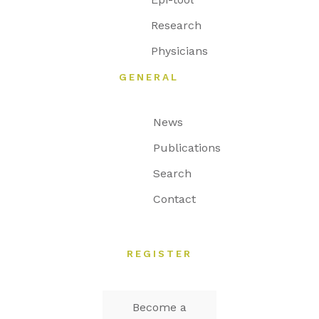
Research
Physicians
GENERAL
News
Publications
Search
Contact
REGISTER
Become a