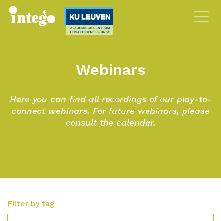
Webinars
Here you can find all recordings of our play-to-
connect webinars. For future webinars, please
consult the calendar.
Filter by tag