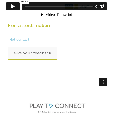
Een attest maken
Het contact
Give your feedback