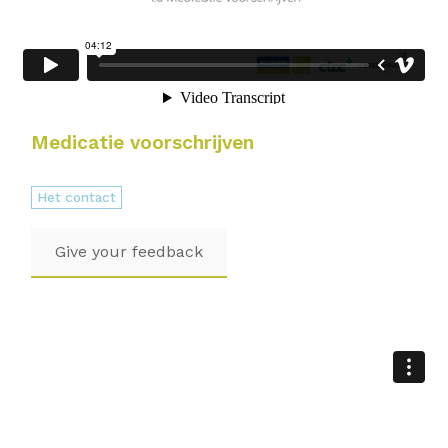
Medicatie voorschrijven
Het contact
Give your feedback