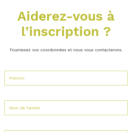
Aiderez-vous à
l’inscription ?
Fournissez vos coordonnées et nous vous contacterons.
Prénom
Nom de famille