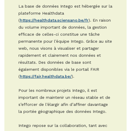
La base de données Intego est hébergée sur la
plateforme Healthdata
(
https://healthdata.sciensano.be/fr
). En raison
du volume important de données, la gestion
efficace de celles-ci constitue une tâche
permanente pour l’équipe Intego. Grâce au site
web, nous visons à visualiser et partager
rapidement et clairement nos données et
résultats. Des données de base sont
également disponibles via le portail FAIR
(
https://fair.healthdata.be/
).
Pour les nombreux projets Intego, il est
important de maintenir un réseau stable et de
s’efforcer de l’élargir afin d’affiner davantage
la portée géographique des données Intego.
Intego repose sur la collaboration, tant avec