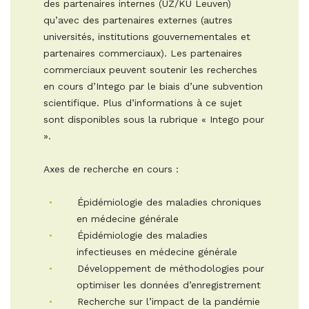
des partenaires internes (UZ/KU Leuven)
qu’avec des partenaires externes (autres
universités, institutions gouvernementales et
partenaires commerciaux). Les partenaires
commerciaux peuvent soutenir les recherches
en cours d’Intego par le biais d’une subvention
scientifique. Plus d’informations à ce sujet
sont disponibles sous la rubrique « Intego pour
».
Axes de recherche en cours :
Épidémiologie des maladies chroniques
en médecine générale
Épidémiologie des maladies
infectieuses en médecine générale
Développement de méthodologies pour
optimiser les données d’enregistrement
Recherche sur l’impact de la pandémie