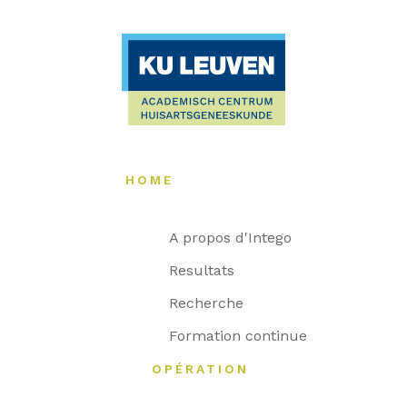
HOME
A propos d'Intego
Resultats
Recherche
Formation continue
OPÉRATION