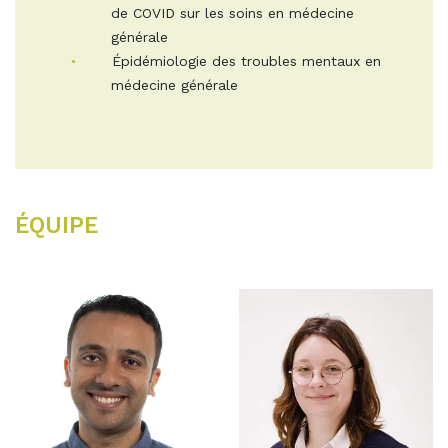
de COVID sur les soins en médecine
générale
Épidémiologie des troubles mentaux en
médecine générale
ÉQUIPE