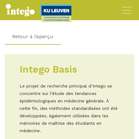
Retour à l’aperçu
Intego Basis
Le projet de recherche principal d’Intego se
concentre sur l’étude des tendances
épidémiologiques en médecine générale. À
cette fin, des méthodes standardisées ont été
développées, également utilisées dans les
mémoires de maîtrise des étudiants en
médecine.