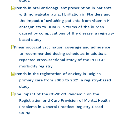
study.
Trends in oral anticoagulant prescription in patients
with nonvalvular atrial fibrillation in Flanders and
the impact of switching patients from vitamin K
antagonists to DOACS in terms of the burden
caused by complications of the disease: a registry-
based study
Pneumococcal vaccination coverage and adherence
to recommended dosing schedules in adults: a
repeated cross-sectional study of the INTEGO
morbidity registry
Trends in the registration of anxiety in Belgian
primary care from 2000 to 2021: a registry-based
study
The Impact of the COVID-19 Pandemic on the
Registration and Care Provision of Mental Health
Problems in General Practice: Registry-Based
Study