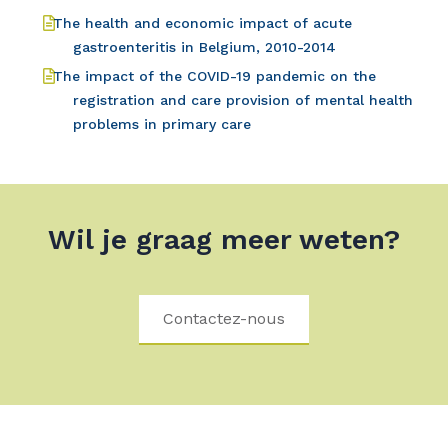
The health and economic impact of acute
gastroenteritis in Belgium, 2010-2014
The impact of the COVID-19 pandemic on the
registration and care provision of mental health
problems in primary care
Wil je graag meer weten?
Contactez-nous