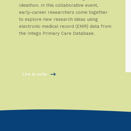
Ideathon. In this collaborative event,
early-career researchers come together
to explore new research ideas using
electronic medical record (EMR) data from
the Intego Primary Care Database.
.
Lire la suite