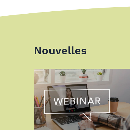
Nouvelles