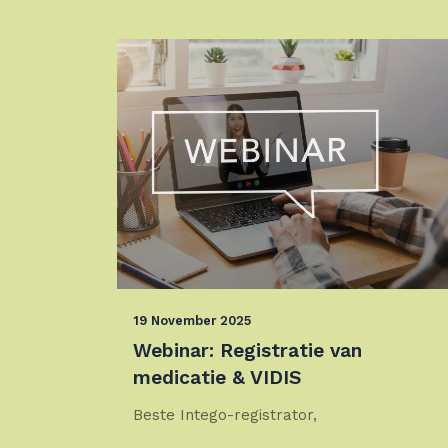
19 November 2025
Webinar: Registratie van
medicatie & VIDIS
Beste Intego-registrator,