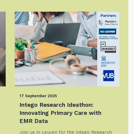
17 September 2025
Intego Research Ideathon:
Innovating Primary Care with
EMR Data
Join us in Leuven for the Intego Research