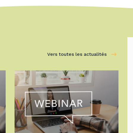
Vers toutes les actualités