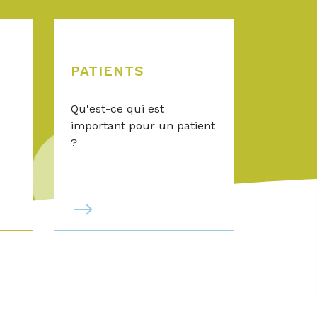
PATIENTS
Qu'est-ce qui est
important pour un patient
?