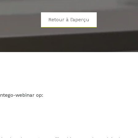
Retour à l’aperçu
Intego-webinar op: