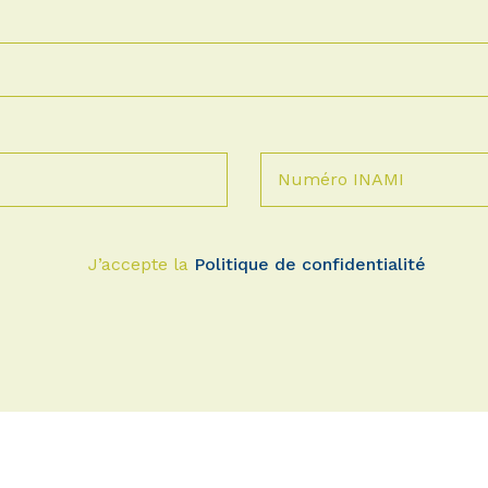
Numéro INAMI
J’accepte la
Politique de confidentialité