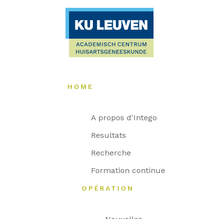
HOME
A propos d'Intego
Resultats
Recherche
Formation continue
OPÉRATION