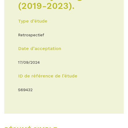
(2019-2023).
Type d’étude
Retrospectief
Date d’acceptation
17/09/2024
ID de référence de l’étude
S69432