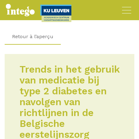
Retour à l’aperçu
Trends in het gebruik
van medicatie bij
type 2 diabetes en
navolgen van
richtlijnen in de
Belgische
eerstelijnszorg