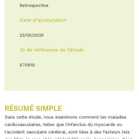
Retrospective
Date d’acceptation
23/05/2025
ID de référence de l’étude
S70610
RÉSUMÉ SIMPLE
Dans cette étude, nous examinons comment les maladies
cardiovasculaires, telles que l'infarctus du myocarde ou
l'accident vasculaire cérébral, sont liées à des facteurs tels