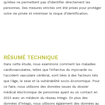
qu’elles ne permettent pas d’identifier directement les
personnes. Des mesures strictes ont été prises pour protéger
votre vie privée et minimiser le risque d’identification.
RÉSUMÉ TECHNIQUE
Dans cette étude, nous examinons comment les maladies
cardiovasculaires, telles que l'infarctus du myocarde ou
l'accident vasculaire cérébral, sont liées à des facteurs tels
que l'âge, le sexe et la vulnérabilité socio-économique. Pour
ce faire, nous utilisons des données issues du dossier
médical électronique de personnes ayant eu un contact en
2023 avec un médecin du réseau Intego. En plus des
données d’Intego, nous utilisons également des données au