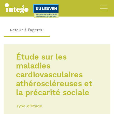
Retour à l’aperçu
Étude sur les
maladies
cardiovasculaires
athéroscléreuses et
la précarité sociale
Type d’étude