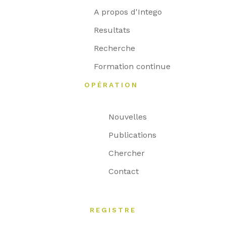
A propos d'Intego
Resultats
Recherche
Formation continue
OPÉRATION
Nouvelles
Publications
Chercher
Contact
REGISTRE