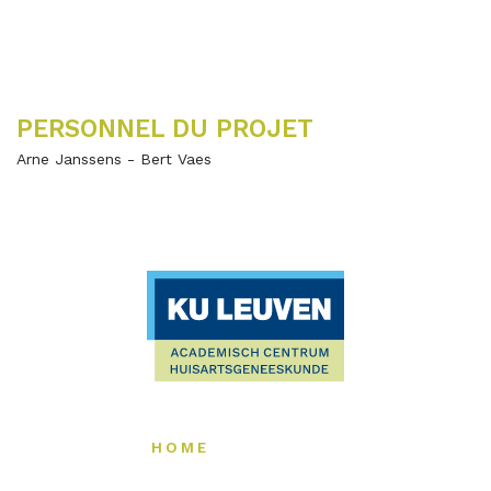
PERSONNEL DU PROJET
Arne Janssens - Bert Vaes
HOME