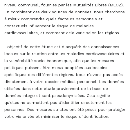
niveau communal, fournies par les Mutualités Libres (MLOZ).
En combinant ces deux sources de données, nous cherchons
à mieux comprendre quels facteurs personnels et
contextuels influencent le risque de maladies
cardiovasculaires, et comment cela varie selon les régions.
L’objectif de cette étude est d’acquérir des connaissances
locales sur la relation entre les maladies cardiovasculaires et
la vulnérabilité socio-économique, afin que les mesures
politiques puissent être mieux adaptées aux besoins
spécifiques des différentes régions. Nous n’avons pas accès
directement à votre dossier médical personnel. Les données
utilisées dans cette étude proviennent de la base de
données Intego et sont pseudonymisées. Cela signifie
qu’elles ne permettent pas d’identifier directement les
personnes. Des mesures strictes ont été prises pour protéger
votre vie privée et minimiser le risque d’identification.