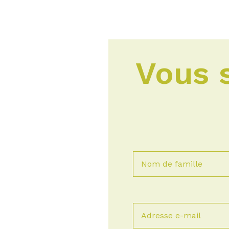
Vous s
Nom de famille
Adresse e-mail