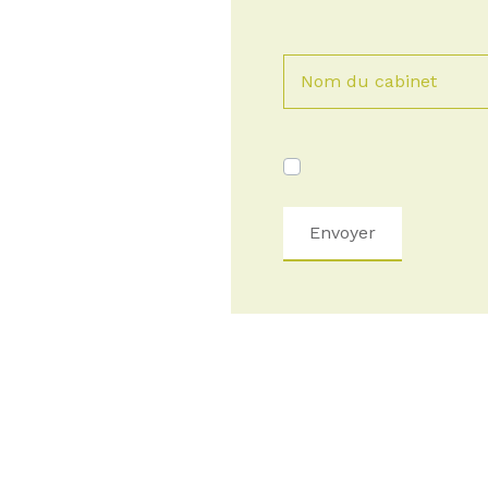
Nom du cabinet