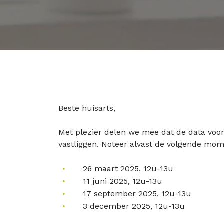
Beste huisarts,
Met plezier delen we mee dat de data voo
vastliggen. Noteer alvast de volgende mo
26 maart 2025, 12u-13u
11 juni 2025, 12u-13u
17 september 2025, 12u-13u
3 december 2025, 12u-13u