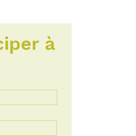
ciper à