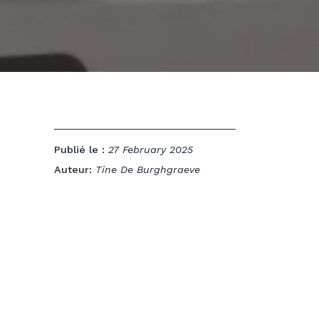
Publié le :
27 February 2025
Auteur:
Tine De Burghgraeve