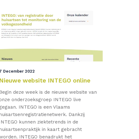
7 December 2022
Nieuwe website INTEGO online
Begin deze week is de nieuwe website van
onze onderzoeksgroep INTEGO live
gegaan. INTEGO is een Vlaams
huisartsenregistratienetwerk. Dankzij
INTEGO kunnen ziektetrends in de
huisartsenpraktijk in kaart gebracht
worden. INTEGO benadrukt het