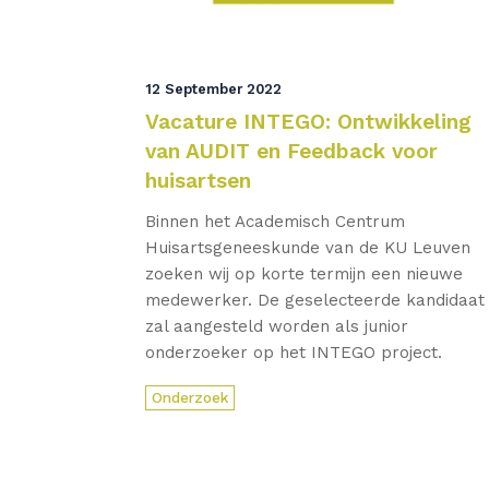
12 September 2022
Vacature INTEGO: Ontwikkeling
van AUDIT en Feedback voor
huisartsen
Binnen het Academisch Centrum
Huisartsgeneeskunde van de KU Leuven
zoeken wij op korte termijn een nieuwe
medewerker. De geselecteerde kandidaat
zal aangesteld worden als junior
onderzoeker op het INTEGO project.
Onderzoek