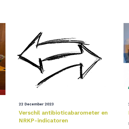
22 December 2023
Verschil antibioticabarometer en
NRKP-indicatoren