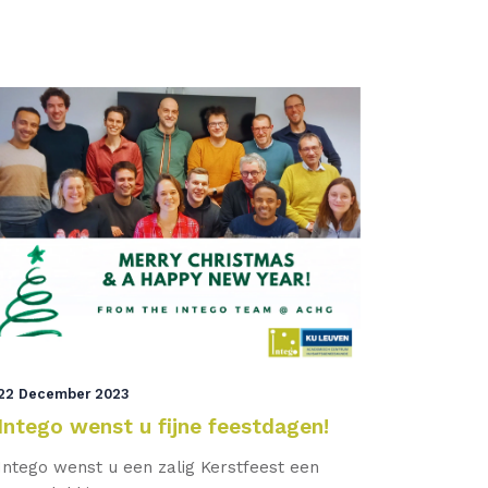
22 December 2023
Intego wenst u fijne feestdagen!
Intego wenst u een zalig Kerstfeest een