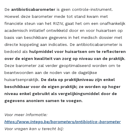
De
antibioticabarometer
is geen controle-instrument.
Hoewel deze barometer mede tot stand kwam met
financiële steun van het RIZIV, gaat het om een onafhankelijk
academisch initiatief ontwikkeld door en voor huisartsen op
basis van beschikbare gegevens in het medisch dossier met
directe koppeling aan indicaties. De antibioticabarometer is
bedoeld als
hulpmiddel voor huisartsen om te reflecteren
over de eigen kwaliteit van zorg op niveau van de praktijk
.
Deze barometer zal verder geoptimaliseerd worden om te
beantwoorden aan de noden van de dagelijkse
huisartsenpraktijk.
De data op praktijkniveau zijn enkel
beschikbaar voor de eigen praktijk; ze worden op hoger
niveau enkel gebruikt als vergelijkingsmiddel door de
gegevens anoniem samen te voegen.
Voor meer informatie:
https://www.intego.be/barometers/antibiotica-barometer
Voor vragen kan u terecht bij: