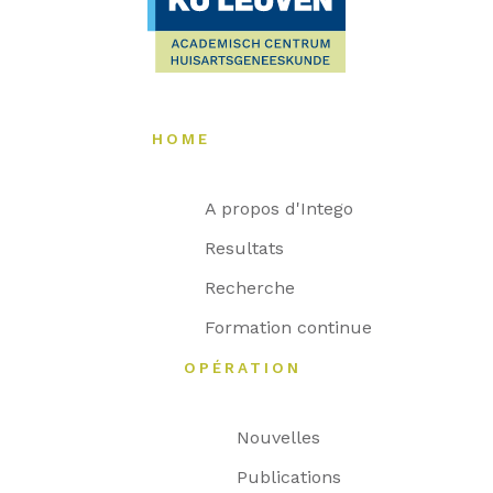
HOME
A propos d'Intego
Resultats
Recherche
Formation continue
OPÉRATION
Nouvelles
Publications