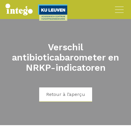
Verschil
antibioticabarometer en
NRKP-indicatoren
Retour à l’aperçu